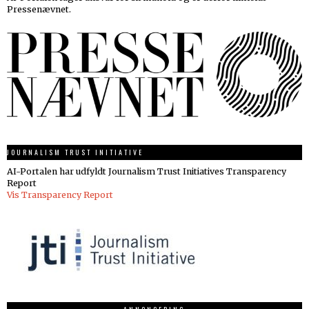
Pressenævnet.
JOURNALISM TRUST INITIATIVE
AI-Portalen har udfyldt Journalism Trust Initiatives Transparency
Report
Vis Transparency Report