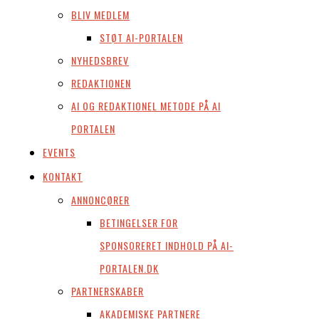
BLIV MEDLEM
STØT AI-PORTALEN
NYHEDSBREV
REDAKTIONEN
AI OG REDAKTIONEL METODE PÅ AI
PORTALEN
EVENTS
KONTAKT
ANNONCØRER
BETINGELSER FOR
SPONSORERET INDHOLD PÅ AI-
PORTALEN.DK
PARTNERSKABER
AKADEMISKE PARTNERE