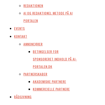
REDAKTIONEN
AI OG REDAKTIONEL METODE PÅ AI
PORTALEN
EVENTS
KONTAKT
ANNONCØRER
BETINGELSER FOR
SPONSORERET INDHOLD PÅ AI-
PORTALEN.DK
PARTNERSKABER
AKADEMISKE PARTNERE
KOMMERCIELLE PARTNERE
RÅDGIVNING