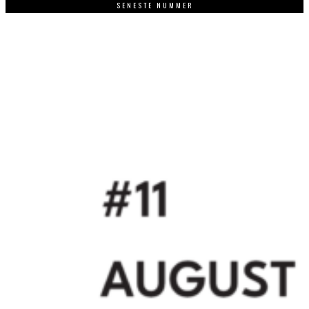
SENESTE NUMMER