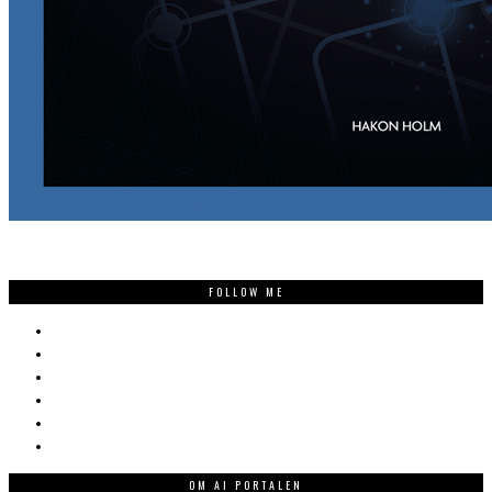
FOLLOW ME
OM AI PORTALEN