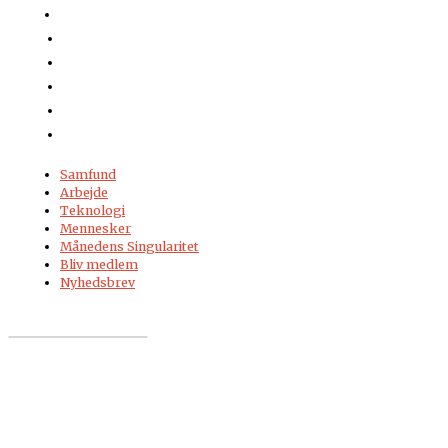
Samfund
Arbejde
Teknologi
Mennesker
Månedens Singularitet
Bliv medlem
Nyhedsbrev