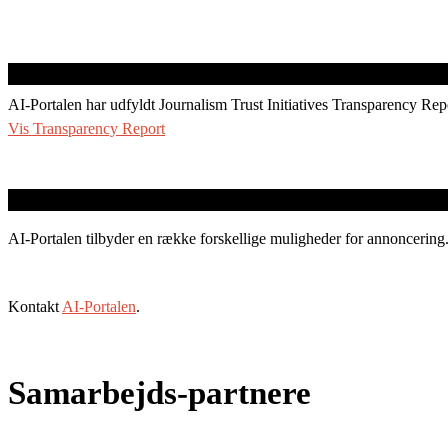
AI-Portalen har udfyldt Journalism Trust Initiatives Transparency Rep
Vis Transparency Report
AI-Portalen tilbyder en række forskellige muligheder for annoncering
Kontakt
AI-Portalen
.
Samarbejds-partnere