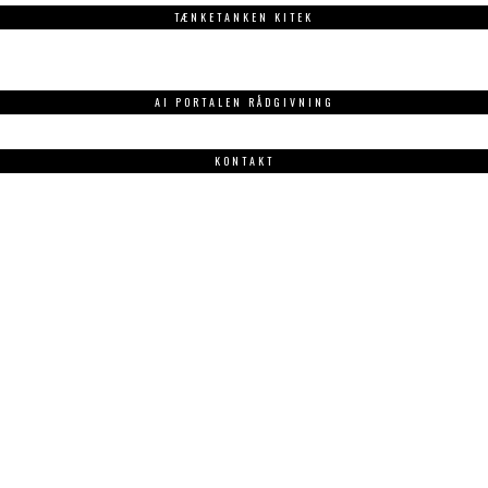
TÆNKETANKEN KITEK
AI PORTALEN RÅDGIVNING
KONTAKT