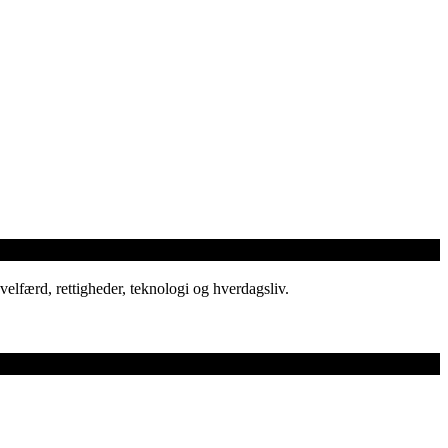
elfærd, rettigheder, teknologi og hverdagsliv.