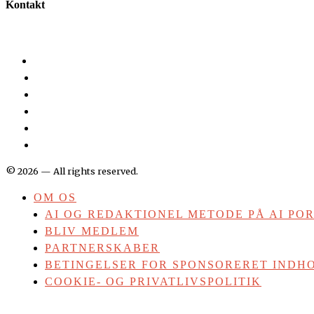
Kontakt
©
2026
— All rights reserved.
OM OS
AI OG REDAKTIONEL METODE PÅ AI PO
BLIV MEDLEM
PARTNERSKABER
BETINGELSER FOR SPONSORERET INDHO
COOKIE- OG PRIVATLIVSPOLITIK