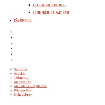
AKADEMISKE PARTNERE
KOMMERCIELLE PARTNERE
RÅDGIVNING
Samfund
Arbejde
Teknologi
Mennesker
Månedens Singularitet
Bliv medlem
Nyhedsbrev