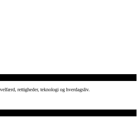
elfærd, rettigheder, teknologi og hverdagsliv.