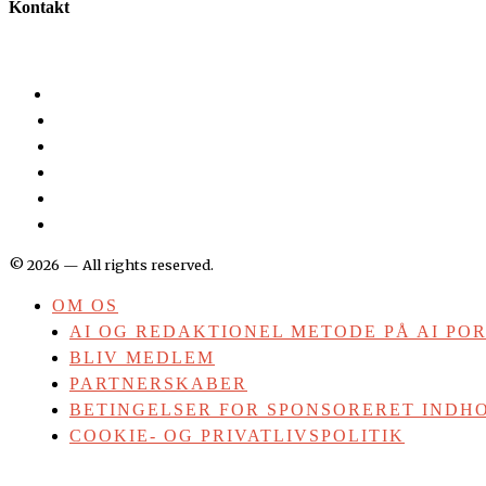
Kontakt
©
2026
— All rights reserved.
OM OS
AI OG REDAKTIONEL METODE PÅ AI PO
BLIV MEDLEM
PARTNERSKABER
BETINGELSER FOR SPONSORERET INDHO
COOKIE- OG PRIVATLIVSPOLITIK