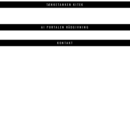
TÆNKETANKEN KITEK
AI PORTALEN RÅDGIVNING
KONTAKT