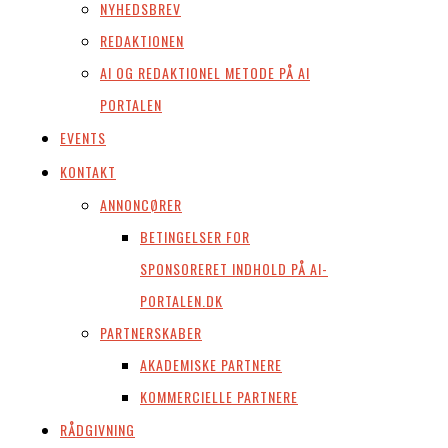
NYHEDSBREV
REDAKTIONEN
AI OG REDAKTIONEL METODE PÅ AI
PORTALEN
EVENTS
KONTAKT
ANNONCØRER
BETINGELSER FOR
SPONSORERET INDHOLD PÅ AI-
PORTALEN.DK
PARTNERSKABER
AKADEMISKE PARTNERE
KOMMERCIELLE PARTNERE
RÅDGIVNING