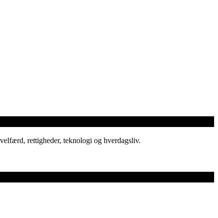
elfærd, rettigheder, teknologi og hverdagsliv.