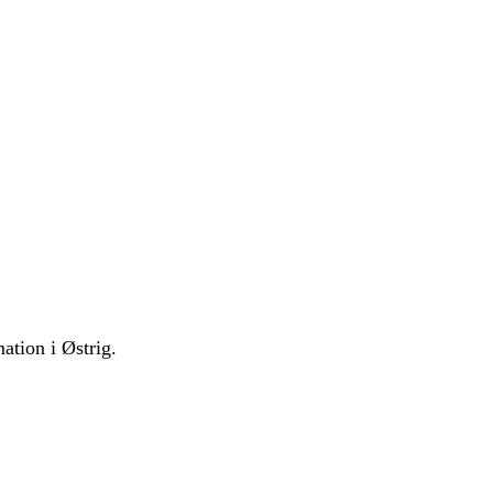
ation i Østrig.