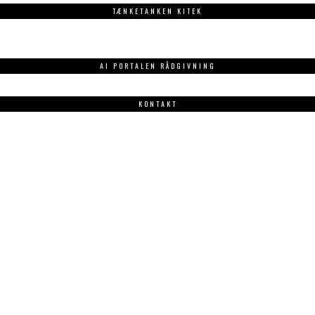
TÆNKETANKEN KITEK
AI PORTALEN RÅDGIVNING
KONTAKT