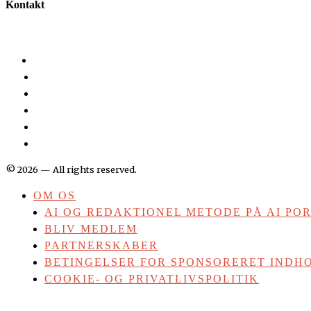
Kontakt
©
2026
— All rights reserved.
OM OS
AI OG REDAKTIONEL METODE PÅ AI PO
BLIV MEDLEM
PARTNERSKABER
BETINGELSER FOR SPONSORERET INDHO
COOKIE- OG PRIVATLIVSPOLITIK