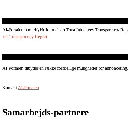
AI-Portalen har udfyldt Journalism Trust Initiatives Transparency Rep
Vis Transparency Report
AI-Portalen tilbyder en række forskellige muligheder for annoncering
Kontakt
AI-Portalen
.
Samarbejds-partnere