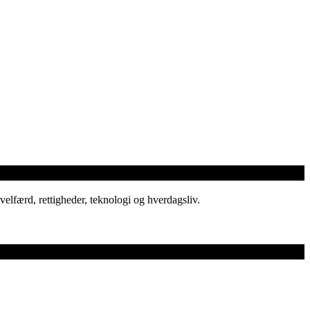
elfærd, rettigheder, teknologi og hverdagsliv.