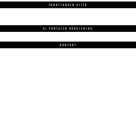
TÆNKETANKEN KITEK
AI PORTALEN RÅDGIVNING
KONTAKT