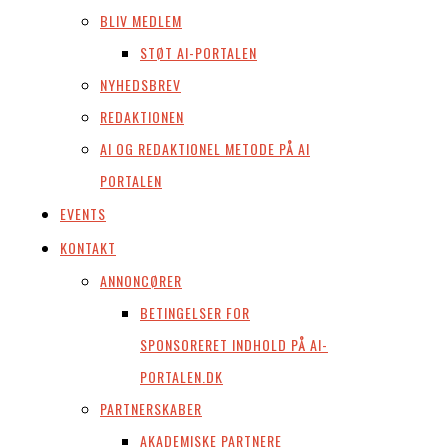
BLIV MEDLEM
STØT AI-PORTALEN
NYHEDSBREV
REDAKTIONEN
AI OG REDAKTIONEL METODE PÅ AI
PORTALEN
EVENTS
KONTAKT
ANNONCØRER
BETINGELSER FOR
SPONSORERET INDHOLD PÅ AI-
PORTALEN.DK
PARTNERSKABER
AKADEMISKE PARTNERE