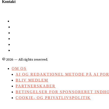
Kontakt
©
2026
— All rights reserved.
OM OS
AI OG REDAKTIONEL METODE PÅ AI PO
BLIV MEDLEM
PARTNERSKABER
BETINGELSER FOR SPONSORERET INDHO
COOKIE- OG PRIVATLIVSPOLITIK