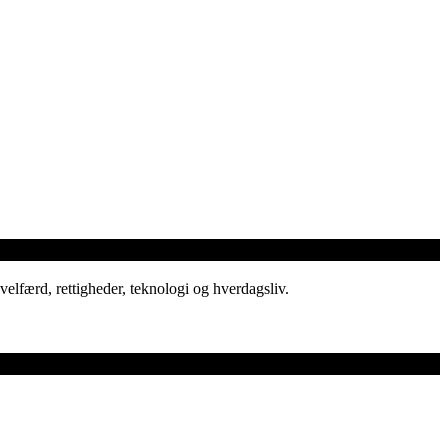
elfærd, rettigheder, teknologi og hverdagsliv.