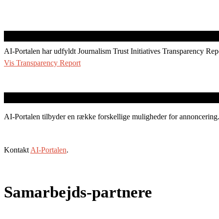
AI-Portalen har udfyldt Journalism Trust Initiatives Transparency Rep
Vis Transparency Report
AI-Portalen tilbyder en række forskellige muligheder for annoncering
Kontakt
AI-Portalen
.
Samarbejds-partnere