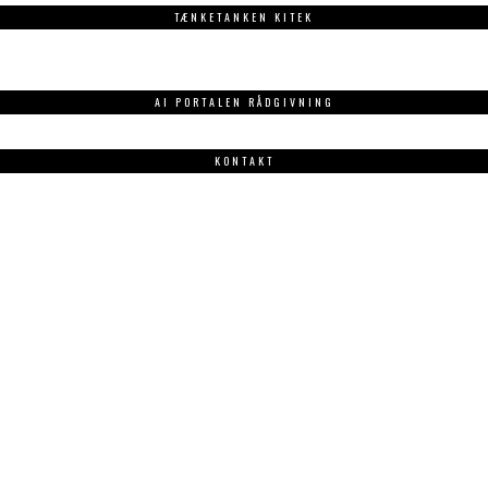
TÆNKETANKEN KITEK
AI PORTALEN RÅDGIVNING
KONTAKT