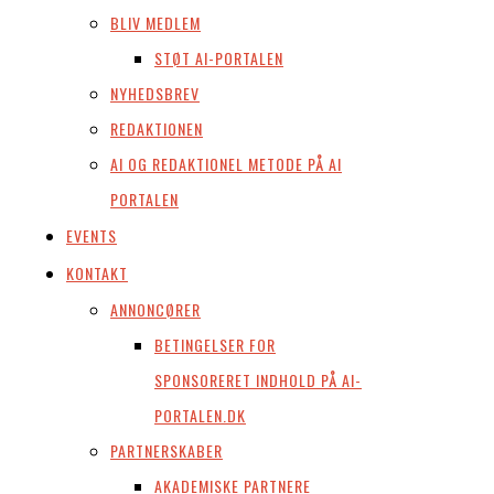
BLIV MEDLEM
STØT AI-PORTALEN
NYHEDSBREV
REDAKTIONEN
AI OG REDAKTIONEL METODE PÅ AI
PORTALEN
EVENTS
KONTAKT
ANNONCØRER
BETINGELSER FOR
SPONSORERET INDHOLD PÅ AI-
PORTALEN.DK
PARTNERSKABER
AKADEMISKE PARTNERE