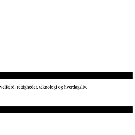
elfærd, rettigheder, teknologi og hverdagsliv.