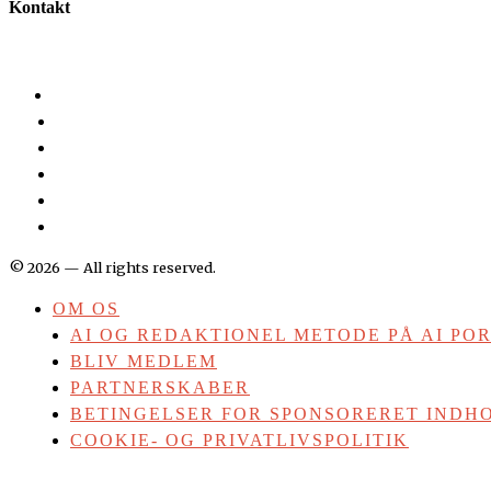
Kontakt
©
2026
— All rights reserved.
OM OS
AI OG REDAKTIONEL METODE PÅ AI PO
BLIV MEDLEM
PARTNERSKABER
BETINGELSER FOR SPONSORERET INDHO
COOKIE- OG PRIVATLIVSPOLITIK