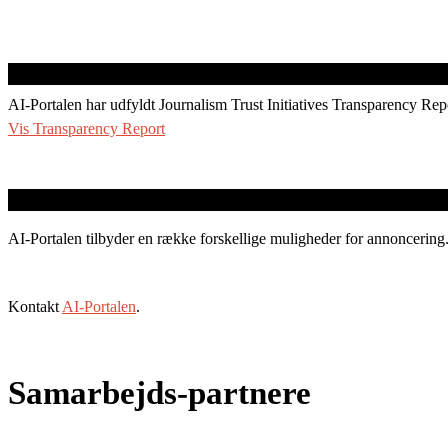
AI-Portalen har udfyldt Journalism Trust Initiatives Transparency Rep
Vis Transparency Report
AI-Portalen tilbyder en række forskellige muligheder for annoncering
Kontakt
AI-Portalen
.
Samarbejds-partnere