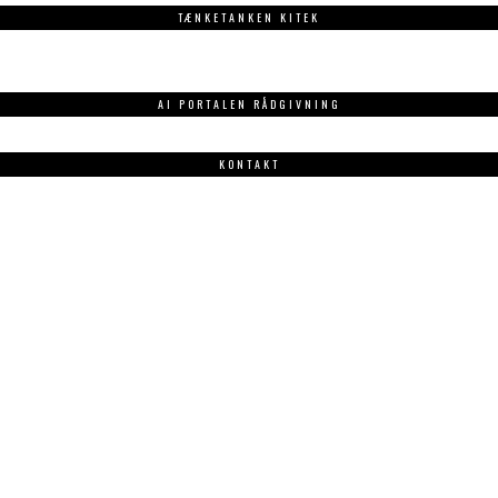
TÆNKETANKEN KITEK
AI PORTALEN RÅDGIVNING
KONTAKT