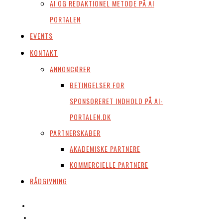
AI OG REDAKTIONEL METODE PÅ AI
PORTALEN
EVENTS
KONTAKT
ANNONCØRER
BETINGELSER FOR
SPONSORERET INDHOLD PÅ AI-
PORTALEN.DK
PARTNERSKABER
AKADEMISKE PARTNERE
KOMMERCIELLE PARTNERE
RÅDGIVNING