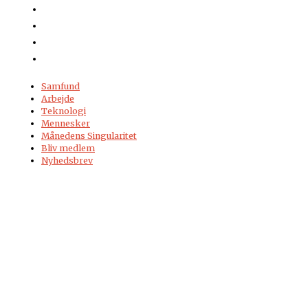
Samfund
Arbejde
Teknologi
Mennesker
Månedens Singularitet
Bliv medlem
Nyhedsbrev