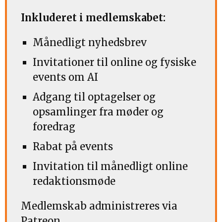
Inkluderet i medlemskabet:
Månedligt nyhedsbrev
Invitationer til online og fysiske
events om AI
Adgang til optagelser og
opsamlinger fra møder og
foredrag
Rabat på events
Invitation til månedligt online
redaktionsmøde
Medlemskab administreres via
Patreon.