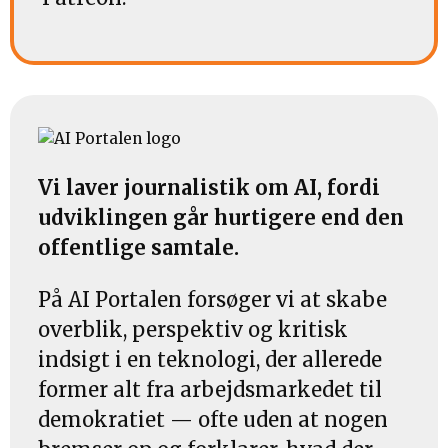
Vi laver journalistik om AI, fordi
udviklingen går hurtigere end den
offentlige samtale.
På AI Portalen forsøger vi at skabe
overblik, perspektiv og kritisk
indsigt i en teknologi, der allerede
former alt fra arbejdsmarkedet til
demokratiet — ofte uden at nogen