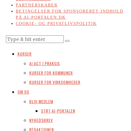
PARTNERSKABER
BETINGELSER FOR SPONSORERET INDHOLD
PÅ AI-PORTALEN.DK
COOKIE- OG PRIVATLIVSPOLITIK
KURSER
AI ACT I PRAKSIS
KURSER FOR KOMMUNER
KURSER FOR VIRKSOMHEDER
OM OS
BLIV MEDLEM
STØT AI-PORTALEN
NYHEDSBREV
REDAKTIONEN