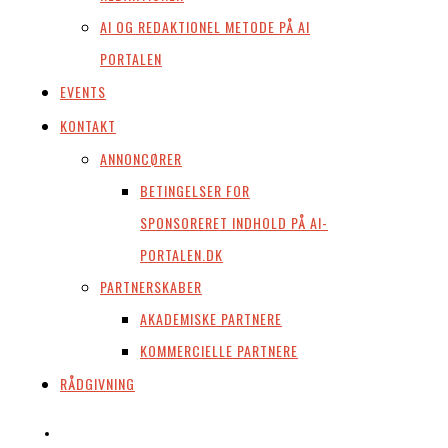
AI OG REDAKTIONEL METODE PÅ AI
PORTALEN
EVENTS
KONTAKT
ANNONCØRER
BETINGELSER FOR
SPONSORERET INDHOLD PÅ AI-
PORTALEN.DK
PARTNERSKABER
AKADEMISKE PARTNERE
KOMMERCIELLE PARTNERE
RÅDGIVNING