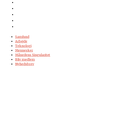
Samfund
Arbejde
Teknologi
Mennesker
Månedens Singularitet
Bliv medlem
Nyhedsbrev