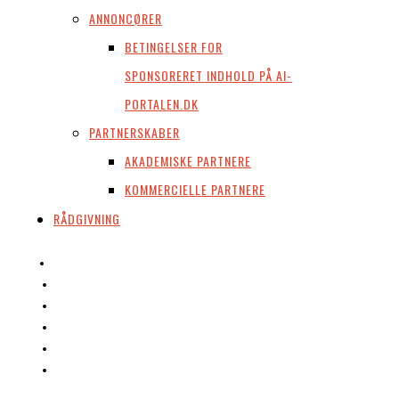
ANNONCØRER
BETINGELSER FOR
SPONSORERET INDHOLD PÅ AI-
PORTALEN.DK
PARTNERSKABER
AKADEMISKE PARTNERE
KOMMERCIELLE PARTNERE
RÅDGIVNING