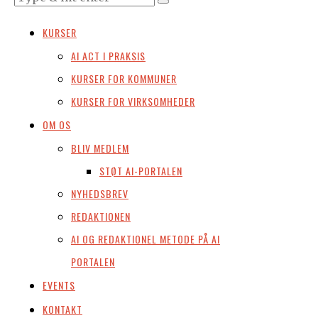
KURSER
AI ACT I PRAKSIS
KURSER FOR KOMMUNER
KURSER FOR VIRKSOMHEDER
OM OS
BLIV MEDLEM
STØT AI-PORTALEN
NYHEDSBREV
REDAKTIONEN
AI OG REDAKTIONEL METODE PÅ AI
PORTALEN
EVENTS
KONTAKT