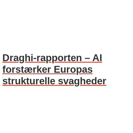
Draghi-rapporten – AI
forstærker Europas
strukturelle svagheder