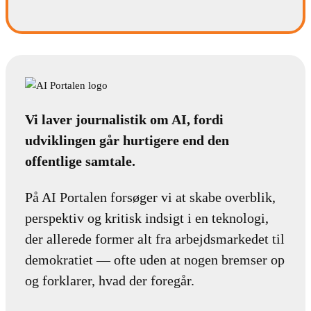
Vi laver journalistik om AI, fordi
udviklingen går hurtigere end den
offentlige samtale.
På AI Portalen forsøger vi at skabe overblik,
perspektiv og kritisk indsigt i en teknologi,
der allerede former alt fra arbejdsmarkedet til
demokratiet — ofte uden at nogen bremser op
og forklarer, hvad der foregår.