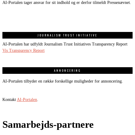
AI-Portalen tager ansvar for sit indhold og er derfor tilmeldt Pressenævnet.
JOURNALISM TRUST INITIATIVE
AI-Portalen har udfyldt Journalism Trust Initiatives Transparency Report
Vis Transparency Report
ANNONCERING
AI-Portalen tilbyder en række forskellige muligheder for annoncering.
Kontakt
AI-Portalen
.
Samarbejds-partnere