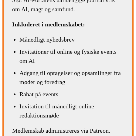
om AI, magt og samfund.
Inkluderet i medlemskabet:
Månedligt nyhedsbrev
Invitationer til online og fysiske events
om AI
Adgang til optagelser og opsamlinger fra
møder og foredrag
Rabat på events
Invitation til månedligt online
redaktionsmøde
Medlemskab administreres via Patreon.