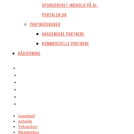
SPONSORERET INDHOLD PÅ AI-
PORTALEN.DK
PARTNERSKABER
AKADEMISKE PARTNERE
KOMMERCIELLE PARTNERE
RÅDGIVNING
Samfund
Arbejde
Teknologi
Mennesker