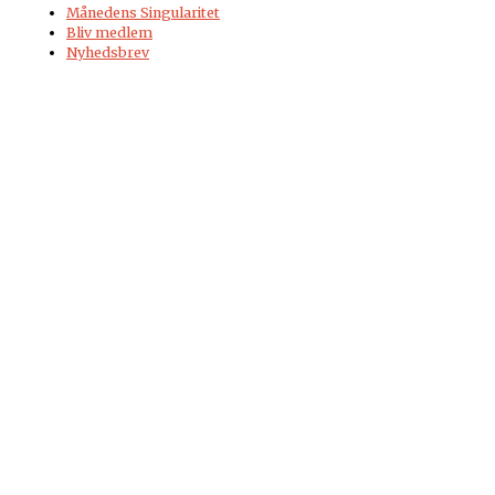
Månedens Singularitet
Bliv medlem
Nyhedsbrev