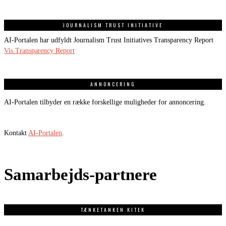
JOURNALISM TRUST INITIATIVE
AI-Portalen har udfyldt Journalism Trust Initiatives Transparency Report
Vis Transparency Report
ANNONCERING
AI-Portalen tilbyder en række forskellige muligheder for annoncering.
Kontakt
AI-Portalen
.
Samarbejds-partnere
TÆNKETANKEN KITEK