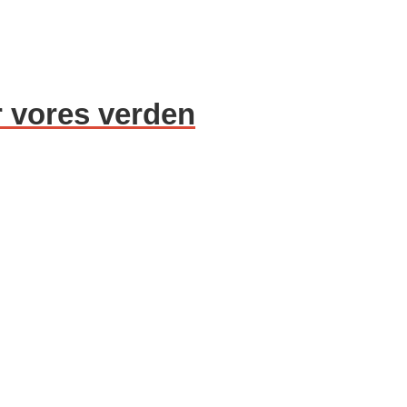
r vores verden