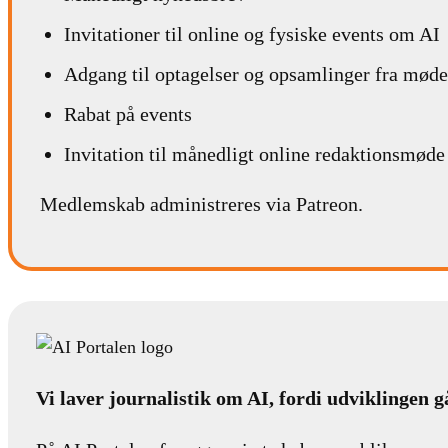
Invitationer til online og fysiske events om AI
Adgang til optagelser og opsamlinger fra møde
Rabat på events
Invitation til månedligt online redaktionsmøde
Medlemskab administreres via Patreon.
Vi laver journalistik om AI, fordi udviklingen g