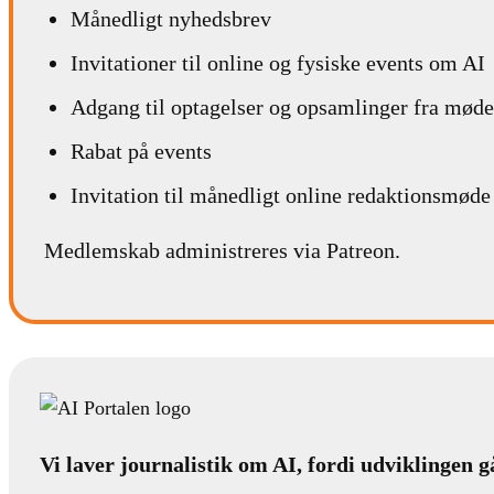
Månedligt nyhedsbrev
Invitationer til online og fysiske events om AI
Adgang til optagelser og opsamlinger fra møde
Rabat på events
Invitation til månedligt online redaktionsmøde
Medlemskab administreres via Patreon.
Vi laver journalistik om AI, fordi udviklingen g