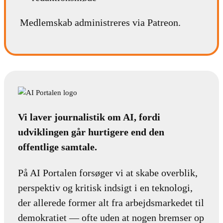
Medlemskab administreres via Patreon.
Vi laver journalistik om AI, fordi
udviklingen går hurtigere end den
offentlige samtale.
På AI Portalen forsøger vi at skabe overblik,
perspektiv og kritisk indsigt i en teknologi,
der allerede former alt fra arbejdsmarkedet til
demokratiet — ofte uden at nogen bremser op