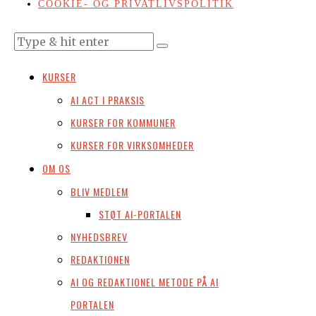
COOKIE- OG PRIVATLIVSPOLITIK
KURSER
AI ACT I PRAKSIS
KURSER FOR KOMMUNER
KURSER FOR VIRKSOMHEDER
OM OS
BLIV MEDLEM
STØT AI-PORTALEN
NYHEDSBREV
REDAKTIONEN
AI OG REDAKTIONEL METODE PÅ AI
PORTALEN