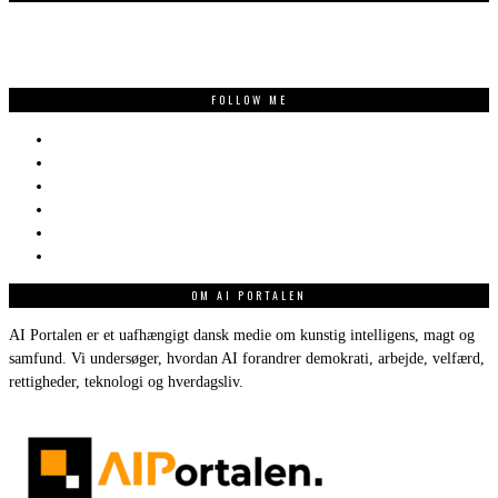
FOLLOW ME
OM AI PORTALEN
AI Portalen er et uafhængigt dansk medie om kunstig intelligens, magt og
samfund. Vi undersøger, hvordan AI forandrer demokrati, arbejde, velfærd,
rettigheder, teknologi og hverdagsliv.