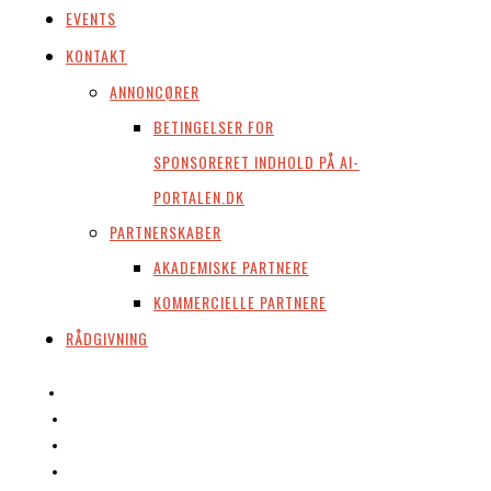
EVENTS
KONTAKT
ANNONCØRER
BETINGELSER FOR
SPONSORERET INDHOLD PÅ AI-
PORTALEN.DK
PARTNERSKABER
AKADEMISKE PARTNERE
KOMMERCIELLE PARTNERE
RÅDGIVNING