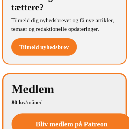
tættere?
Tilmeld dig nyhedsbrevet og få nye artikler,
temaer og redaktionelle opdateringer.
Tilmeld nyhedsbrev
Medlem
80 kr.
/måned
Bliv medlem på Patreon