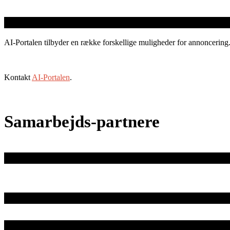
AI-Portalen tilbyder en række forskellige muligheder for annoncering
Kontakt
AI-Portalen
.
Samarbejds-partnere