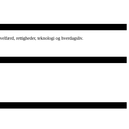
elfærd, rettigheder, teknologi og hverdagsliv.