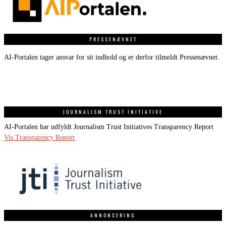
PRESSENÆVNET
AI-Portalen tager ansvar for sit indhold og er derfor tilmeldt Pressenævnet.
JOURNALISM TRUST INITIATIVE
AI-Portalen har udfyldt Journalism Trust Initiatives Transparency Report
Vis Transparency Report
ANNONCERING