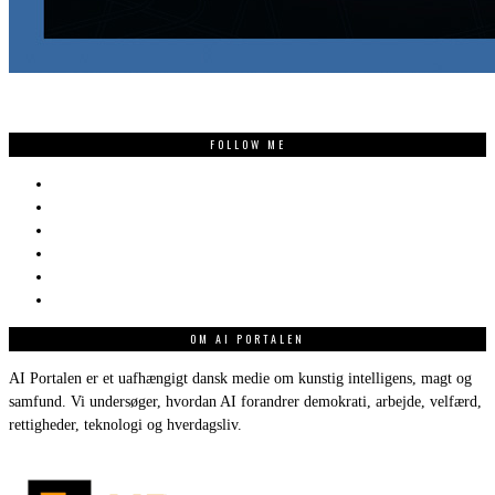
FOLLOW ME
OM AI PORTALEN
AI Portalen er et uafhængigt dansk medie om kunstig intelligens, magt og
samfund. Vi undersøger, hvordan AI forandrer demokrati, arbejde, velfærd,
rettigheder, teknologi og hverdagsliv.