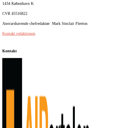
1434 København K
CVR 45516822
Ansvarshavende chefredaktør: Mark Sinclair Fleeton
Kontakt redaktionen
.
Kontakt