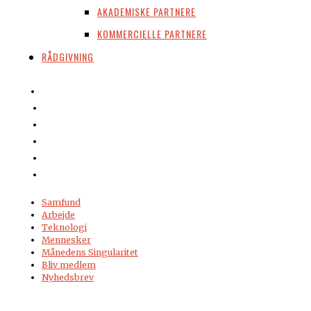
AKADEMISKE PARTNERE
KOMMERCIELLE PARTNERE
RÅDGIVNING
Samfund
Arbejde
Teknologi
Mennesker
Månedens Singularitet
Bliv medlem
Nyhedsbrev