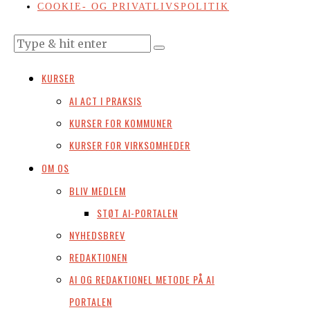
COOKIE- OG PRIVATLIVSPOLITIK
KURSER
AI ACT I PRAKSIS
KURSER FOR KOMMUNER
KURSER FOR VIRKSOMHEDER
OM OS
BLIV MEDLEM
STØT AI-PORTALEN
NYHEDSBREV
REDAKTIONEN
AI OG REDAKTIONEL METODE PÅ AI
PORTALEN