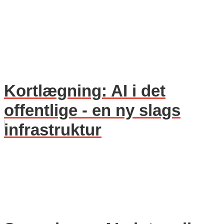
Kortlægning: AI i det
offentlige - en ny slags
infrastruktur