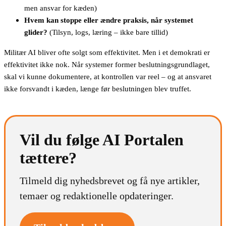
men ansvar for kæden)
Hvem kan stoppe eller ændre praksis, når systemet
glider?
(Tilsyn, logs, læring – ikke bare tillid)
Militær AI bliver ofte solgt som effektivitet. Men i et demokrati er
effektivitet ikke nok. Når systemer former beslutningsgrundlaget,
skal vi kunne dokumentere, at kontrollen var reel – og at ansvaret
ikke forsvandt i kæden, længe før beslutningen blev truffet.
Vil du følge AI Portalen
tættere?
Tilmeld dig nyhedsbrevet og få nye artikler,
temaer og redaktionelle opdateringer.