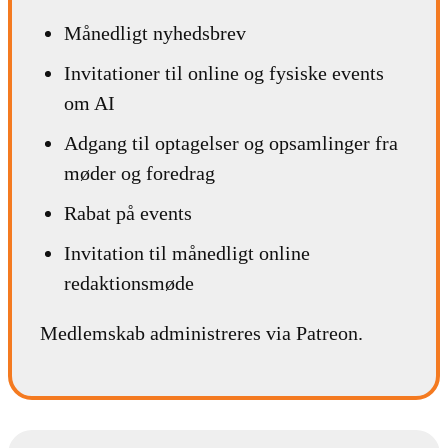
Månedligt nyhedsbrev
Invitationer til online og fysiske events
om AI
Adgang til optagelser og opsamlinger fra
møder og foredrag
Rabat på events
Invitation til månedligt online
redaktionsmøde
Medlemskab administreres via Patreon.