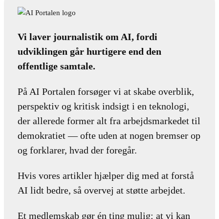
Vi laver journalistik om AI, fordi
udviklingen går hurtigere end den
offentlige samtale.
På AI Portalen forsøger vi at skabe overblik,
perspektiv og kritisk indsigt i en teknologi,
der allerede former alt fra arbejdsmarkedet til
demokratiet — ofte uden at nogen bremser op
og forklarer, hvad der foregår.
Hvis vores artikler hjælper dig med at forstå
AI lidt bedre, så overvej at støtte arbejdet.
Et medlemskab gør én ting mulig: at vi kan