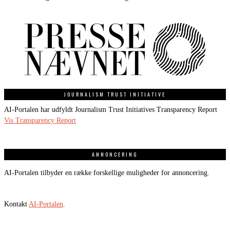
JOURNALISM TRUST INITIATIVE
AI-Portalen har udfyldt Journalism Trust Initiatives Transparency Report
Vis Transparency Report
ANNONCERING
AI-Portalen tilbyder en række forskellige muligheder for annoncering.
Kontakt
AI-Portalen
.