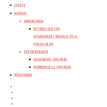
EVENTS
KONTAKT
ANNONCØRER
BETINGELSER FOR
SPONSORERET INDHOLD PÅ AI-
PORTALEN.DK
PARTNERSKABER
AKADEMISKE PARTNERE
KOMMERCIELLE PARTNERE
RÅDGIVNING