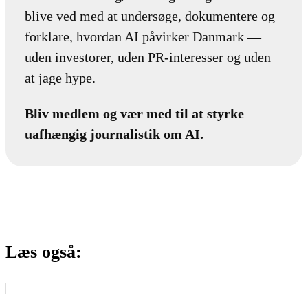
blive ved med at undersøge, dokumentere og
forklare, hvordan AI påvirker Danmark —
uden investorer, uden PR-interesser og uden
at jage hype.
Bliv medlem og vær med til at styrke
uafhængig journalistik om AI.
Læs også: