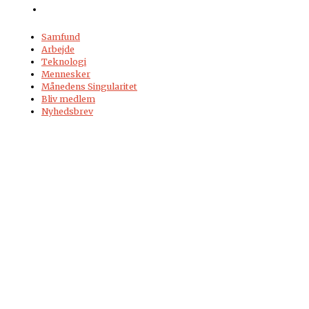
Samfund
Arbejde
Teknologi
Mennesker
Månedens Singularitet
Bliv medlem
Nyhedsbrev