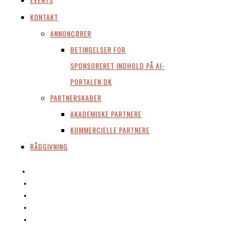
KONTAKT
ANNONCØRER
BETINGELSER FOR
SPONSORERET INDHOLD PÅ AI-
PORTALEN.DK
PARTNERSKABER
AKADEMISKE PARTNERE
KOMMERCIELLE PARTNERE
RÅDGIVNING