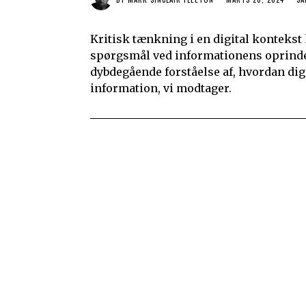
Kritisk tænkning i en digital kontekst k
spørgsmål ved informationens oprinde
dybdegående forståelse af, hvordan dig
information, vi modtager.