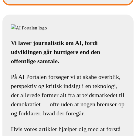
Vi laver journalistik om AI, fordi
udviklingen går hurtigere end den
offentlige samtale.
På AI Portalen forsøger vi at skabe overblik,
perspektiv og kritisk indsigt i en teknologi,
der allerede former alt fra arbejdsmarkedet til
demokratiet — ofte uden at nogen bremser op
og forklarer, hvad der foregår.
Hvis vores artikler hjælper dig med at forstå