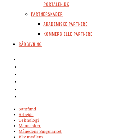
PORTALEN.DK
PARTNERSKABER
AKADEMISKE PARTNERE
KOMMERCIELLE PARTNERE
RÅDGIVNING
Samfund
Arbejde
Teknologi
Mennesker
Månedens Singularitet
Bliv medlem