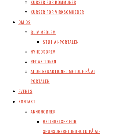
KURSER FOR KOMMUNER
KURSER FOR VIRKSOMHEDER
OM OS
BLIV MEDLEM
STØT AI-PORTALEN
NYHEDSBREV
REDAKTIONEN
AI OG REDAKTIONEL METODE PÅ AI
PORTALEN
EVENTS
KONTAKT
ANNONCØRER
BETINGELSER FOR
SPONSORERET INDHOLD PÅ AI-