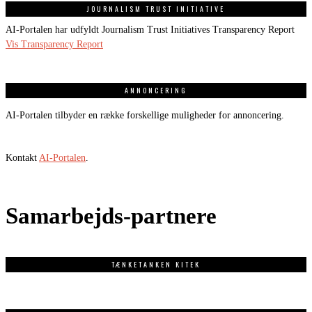
JOURNALISM TRUST INITIATIVE
AI-Portalen har udfyldt Journalism Trust Initiatives Transparency Report
Vis Transparency Report
ANNONCERING
AI-Portalen tilbyder en række forskellige muligheder for annoncering.
Kontakt
AI-Portalen
.
Samarbejds-partnere
TÆNKETANKEN KITEK