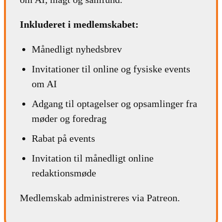
Inkluderet i medlemskabet:
Månedligt nyhedsbrev
Invitationer til online og fysiske events
om AI
Adgang til optagelser og opsamlinger fra
møder og foredrag
Rabat på events
Invitation til månedligt online
redaktionsmøde
Medlemskab administreres via Patreon.