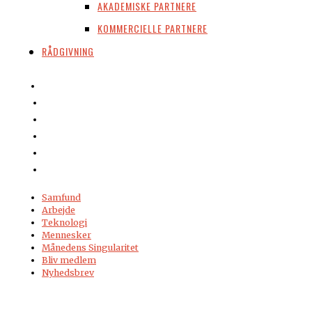
AKADEMISKE PARTNERE
KOMMERCIELLE PARTNERE
RÅDGIVNING
Samfund
Arbejde
Teknologi
Mennesker
Månedens Singularitet
Bliv medlem
Nyhedsbrev