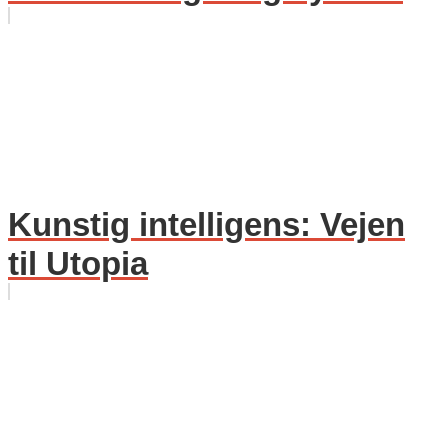
Kunstig intelligens: Vejen
til Utopia