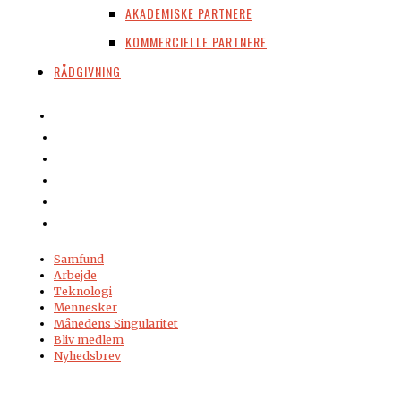
AKADEMISKE PARTNERE
KOMMERCIELLE PARTNERE
RÅDGIVNING
Samfund
Arbejde
Teknologi
Mennesker
Månedens Singularitet
Bliv medlem
Nyhedsbrev