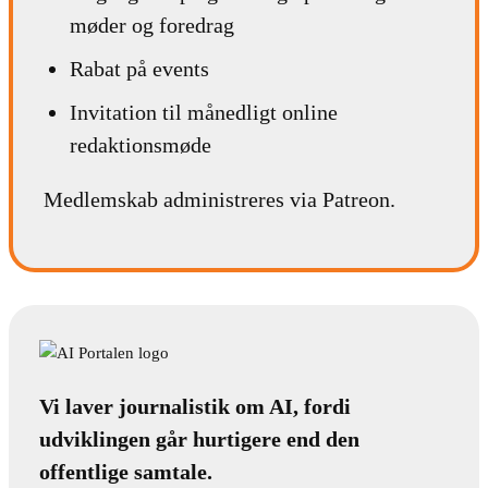
møder og foredrag
Rabat på events
Invitation til månedligt online
redaktionsmøde
Medlemskab administreres via Patreon.
Vi laver journalistik om AI, fordi
udviklingen går hurtigere end den
offentlige samtale.