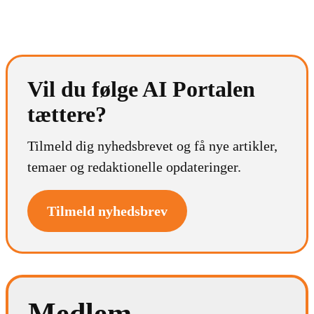
Vil du følge AI Portalen
tættere?
Tilmeld dig nyhedsbrevet og få nye artikler,
temaer og redaktionelle opdateringer.
Tilmeld nyhedsbrev
Medlem