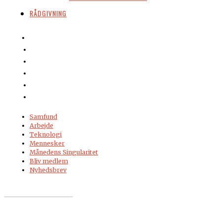
RÅDGIVNING
Samfund
Arbejde
Teknologi
Mennesker
Månedens Singularitet
Bliv medlem
Nyhedsbrev