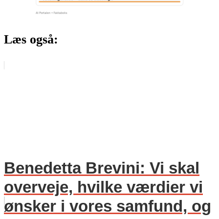
Læs også:
Benedetta Brevini: Vi skal
overveje, hvilke værdier vi
ønsker i vores samfund, og