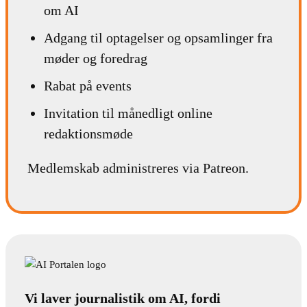
om AI
Adgang til optagelser og opsamlinger fra
møder og foredrag
Rabat på events
Invitation til månedligt online
redaktionsmøde
Medlemskab administreres via Patreon.
Vi laver journalistik om AI, fordi