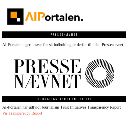
PRESSENÆVNET
AI-Portalen tager ansvar for sit indhold og er derfor tilmeldt Pressenævnet.
JOURNALISM TRUST INITIATIVE
AI-Portalen har udfyldt Journalism Trust Initiatives Transparency Report
Vis Transparency Report