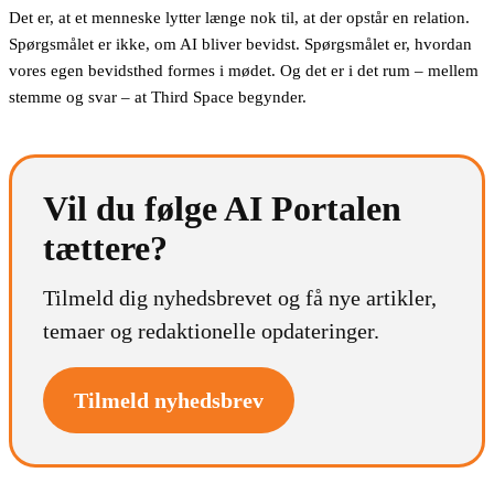
Det er, at et menneske lytter længe nok til, at der opstår en relation.
Spørgsmålet er ikke, om AI bliver bevidst. Spørgsmålet er, hvordan
vores egen bevidsthed formes i mødet. Og det er i det rum – mellem
stemme og svar – at Third Space begynder.
Vil du følge AI Portalen
tættere?
Tilmeld dig nyhedsbrevet og få nye artikler,
temaer og redaktionelle opdateringer.
Tilmeld nyhedsbrev