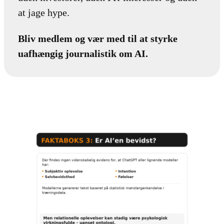
at jage hype.
Bliv medlem og vær med til at styrke
uafhængig journalistik om AI.