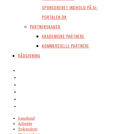
SPONSORERET INDHOLD PÅ AI-
PORTALEN.DK
PARTNERSKABER
AKADEMISKE PARTNERE
KOMMERCIELLE PARTNERE
RÅDGIVNING
Samfund
Arbejde
Teknologi