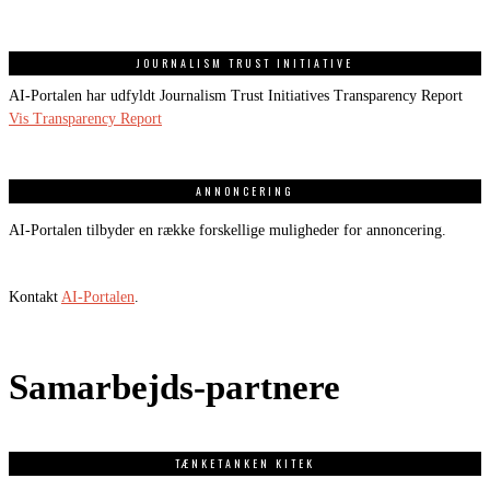
JOURNALISM TRUST INITIATIVE
AI-Portalen har udfyldt Journalism Trust Initiatives Transparency Report
Vis Transparency Report
ANNONCERING
AI-Portalen tilbyder en række forskellige muligheder for annoncering.
Kontakt
AI-Portalen
.
Samarbejds-partnere
TÆNKETANKEN KITEK