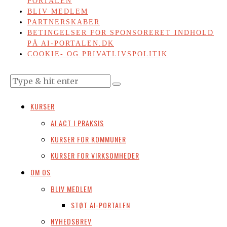
PORTALEN
BLIV MEDLEM
PARTNERSKABER
BETINGELSER FOR SPONSORERET INDHOLD
PÅ AI-PORTALEN.DK
COOKIE- OG PRIVATLIVSPOLITIK
KURSER
AI ACT I PRAKSIS
KURSER FOR KOMMUNER
KURSER FOR VIRKSOMHEDER
OM OS
BLIV MEDLEM
STØT AI-PORTALEN
NYHEDSBREV