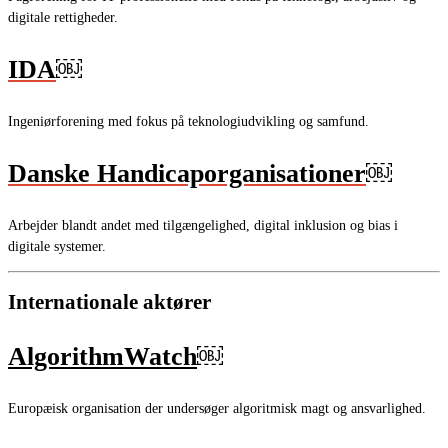
digitale rettigheder.
IDA
￼
Ingeniørforening med fokus på teknologiudvikling og samfund.
Danske Handicaporganisationer
￼
Arbejder blandt andet med tilgængelighed, digital inklusion og bias i
digitale systemer.
Internationale aktører
AlgorithmWatch
￼
Europæisk organisation der undersøger algoritmisk magt og ansvarlighed.