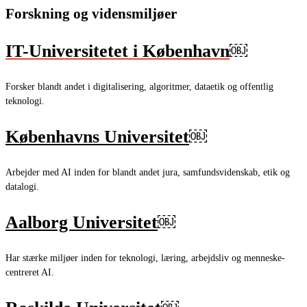
Forskning og vidensmiljøer
IT-Universitetet i København
￼
Forsker blandt andet i digitalisering, algoritmer, dataetik og offentlig
teknologi.
Københavns Universitet
￼
Arbejder med AI inden for blandt andet jura, samfundsvidenskab, etik og
datalogi.
Aalborg Universitet
￼
Har stærke miljøer inden for teknologi, læring, arbejdsliv og menneske-
centreret AI.