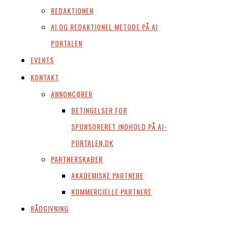
REDAKTIONEN
AI OG REDAKTIONEL METODE PÅ AI
PORTALEN
EVENTS
KONTAKT
ANNONCØRER
BETINGELSER FOR
SPONSORERET INDHOLD PÅ AI-
PORTALEN.DK
PARTNERSKABER
AKADEMISKE PARTNERE
KOMMERCIELLE PARTNERE
RÅDGIVNING