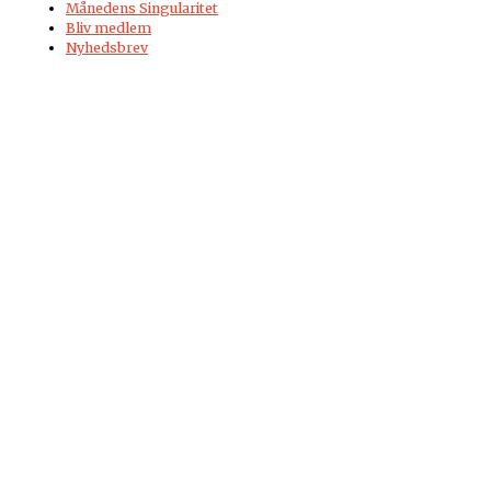
Månedens Singularitet
Bliv medlem
Nyhedsbrev