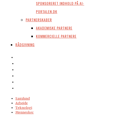
SPONSORERET INDHOLD PÅ AI-
PORTALEN.DK
PARTNERSKABER
AKADEMISKE PARTNERE
KOMMERCIELLE PARTNERE
RÅDGIVNING
Samfund
Arbejde
Teknologi
Mennesker