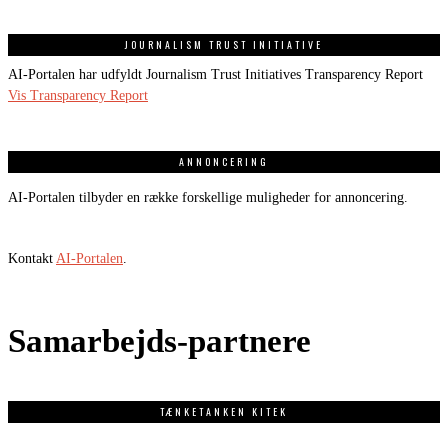
JOURNALISM TRUST INITIATIVE
AI-Portalen har udfyldt Journalism Trust Initiatives Transparency Report
Vis Transparency Report
ANNONCERING
AI-Portalen tilbyder en række forskellige muligheder for annoncering.
Kontakt
AI-Portalen
.
Samarbejds-partnere
TÆNKETANKEN KITEK