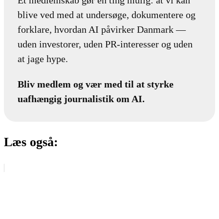
blive ved med at undersøge, dokumentere og
forklare, hvordan AI påvirker Danmark —
uden investorer, uden PR-interesser og uden
at jage hype.
Bliv medlem og vær med til at styrke
uafhængig journalistik om AI.
Læs også: