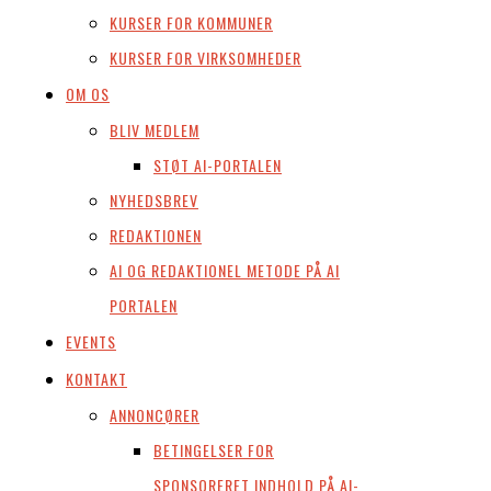
KURSER FOR KOMMUNER
KURSER FOR VIRKSOMHEDER
OM OS
BLIV MEDLEM
STØT AI-PORTALEN
NYHEDSBREV
REDAKTIONEN
AI OG REDAKTIONEL METODE PÅ AI
PORTALEN
EVENTS
KONTAKT
ANNONCØRER
BETINGELSER FOR
SPONSORERET INDHOLD PÅ AI-