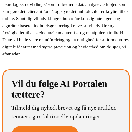
teknologisk udvikling såsom forbedrede dataanalyseværktøjer, som
kan gøre det lettere at forstå og styre det indhold, der er knyttet til os
online. Samtidig vil udviklingen inden for kunstig intelligens og
algoritmebaseret indholdsgenerering kræve, at vi udvikler nye
færdigheder til at skelne mellem autentisk og manipuleret indhold.
Dette vil både være en udfordring og en mulighed for at forme vores
digitale identitet med større præcision og bevidsthed om de spor, vi
efterlader.
Vil du følge AI Portalen
tættere?
Tilmeld dig nyhedsbrevet og få nye artikler,
temaer og redaktionelle opdateringer.