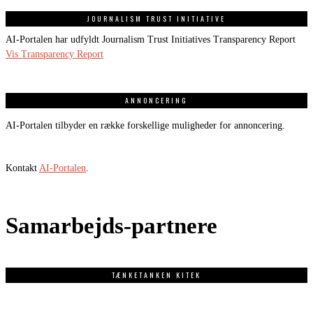
JOURNALISM TRUST INITIATIVE
AI-Portalen har udfyldt Journalism Trust Initiatives Transparency Report
Vis Transparency Report
ANNONCERING
AI-Portalen tilbyder en række forskellige muligheder for annoncering.
Kontakt
AI-Portalen
.
Samarbejds-partnere
TÆNKETANKEN KITEK