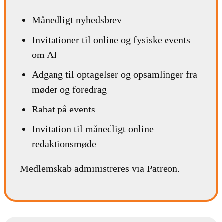
Månedligt nyhedsbrev
Invitationer til online og fysiske events
om AI
Adgang til optagelser og opsamlinger fra
møder og foredrag
Rabat på events
Invitation til månedligt online
redaktionsmøde
Medlemskab administreres via Patreon.