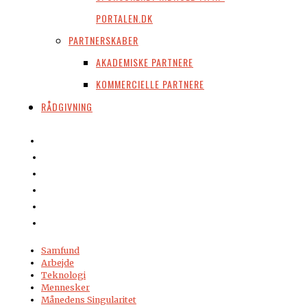
PORTALEN.DK
PARTNERSKABER
AKADEMISKE PARTNERE
KOMMERCIELLE PARTNERE
RÅDGIVNING
Samfund
Arbejde
Teknologi
Mennesker
Månedens Singularitet