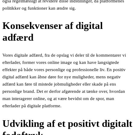
også regelmæssigt at revidere disse indstillinger, da platformenes
politikker og funktioner kan ændre sig.
Konsekvenser af digital
adfærd
Vores digitale adfærd, fra de opslag vi deler til de kommentarer vi
efterlader, former vores online image og kan have langsigtede
effekter på både vores personlige og professionelle liv. En positiv
digital adfærd kan åbne døre for nye muligheder, mens negativ
adfærd kan føre til mistede jobmuligheder eller skade på ens
personlige brand. Det er derfor afgørende at tænke over, hvordan
man interagerer online, og at være bevidst om de spor, man
efterlader på digitale platforme.
Udvikling af et positivt digitalt