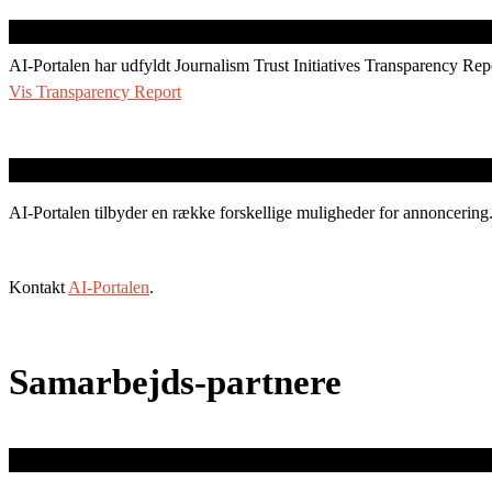
AI-Portalen har udfyldt Journalism Trust Initiatives Transparency Rep
Vis Transparency Report
AI-Portalen tilbyder en række forskellige muligheder for annoncering
Kontakt
AI-Portalen
.
Samarbejds-partnere