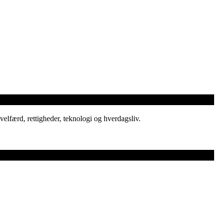
elfærd, rettigheder, teknologi og hverdagsliv.