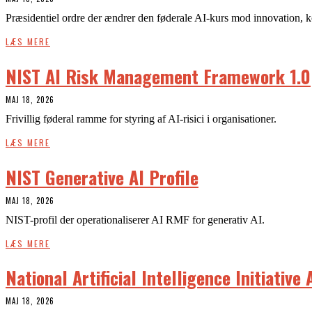
Præsidentiel ordre der ændrer den føderale AI-kurs mod innovation, 
LÆS MERE
NIST AI Risk Management Framework 1.0
MAJ 18, 2026
Frivillig føderal ramme for styring af AI-risici i organisationer.
LÆS MERE
NIST Generative AI Profile
MAJ 18, 2026
NIST-profil der operationaliserer AI RMF for generativ AI.
LÆS MERE
National Artificial Intelligence Initiative 
MAJ 18, 2026