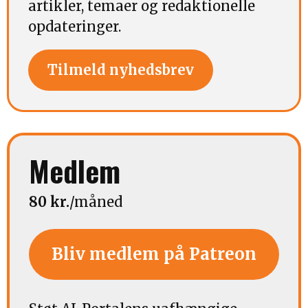
artikler, temaer og redaktionelle
opdateringer.
Tilmeld nyhedsbrev
Medlem
80 kr.
/måned
Bliv medlem på Patreon