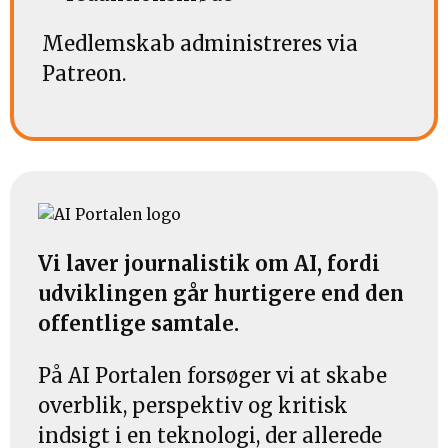
Medlemskab administreres via
Patreon.
Vi laver journalistik om AI, fordi
udviklingen går hurtigere end den
offentlige samtale.
På AI Portalen forsøger vi at skabe
overblik, perspektiv og kritisk
indsigt i en teknologi, der allerede