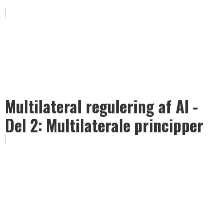
Multilateral regulering af AI -
Del 2: Multilaterale principper