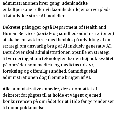
administrationen hver gang, udenlandske
enkeltpersoner eller virksomheder lejer serverplads
til at udvikle store AI modeller.
Dekretet pålægger også Department of Health and
Human Services (social- og sundhedsadminstrationen)
at skabe en task force med henblik på udvikling af en
strategi om ansvarlig brug af AI inklusiv generativ AI.
Derudover skal administrationen opstille en strategi
til vurdering af om teknologien har en høj nok kvalitet
på områder som medicin og medicins udstyr,
forskning og offentlig sundhed. Samtidigt skal
administrationen dog fremme brugen af AI.
Alle administrative enheder, der er omfattet af
dekretet forpligtes til at holde et vågent øje med
konkurrencen på området for at i tide fange tendenser
til monopoldannelse.