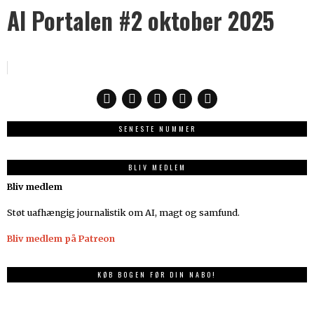
AI Portalen #2 oktober 2025
SENESTE NUMMER
BLIV MEDLEM
Bliv medlem
Støt uafhængig journalistik om AI, magt og samfund.
Bliv medlem på Patreon
KØB BOGEN FØR DIN NABO!