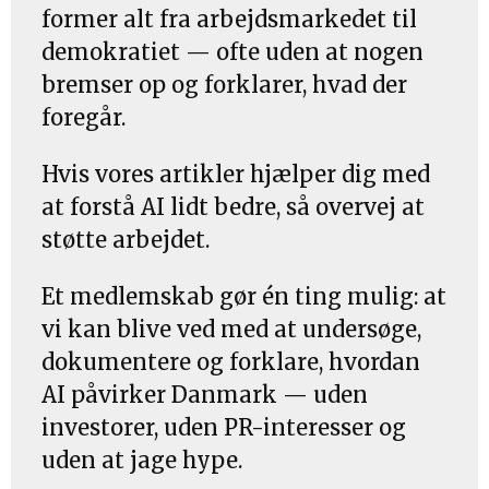
former alt fra arbejdsmarkedet til
demokratiet — ofte uden at nogen
bremser op og forklarer, hvad der
foregår.
Hvis vores artikler hjælper dig med
at forstå AI lidt bedre, så overvej at
støtte arbejdet.
Et medlemskab gør én ting mulig: at
vi kan blive ved med at undersøge,
dokumentere og forklare, hvordan
AI påvirker Danmark — uden
investorer, uden PR-interesser og
uden at jage hype.