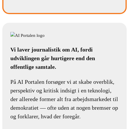
Vi laver journalistik om AI, fordi
udviklingen går hurtigere end den
offentlige samtale.
På AI Portalen forsøger vi at skabe overblik,
perspektiv og kritisk indsigt i en teknologi,
der allerede former alt fra arbejdsmarkedet til
demokratiet — ofte uden at nogen bremser op
og forklarer, hvad der foregår.