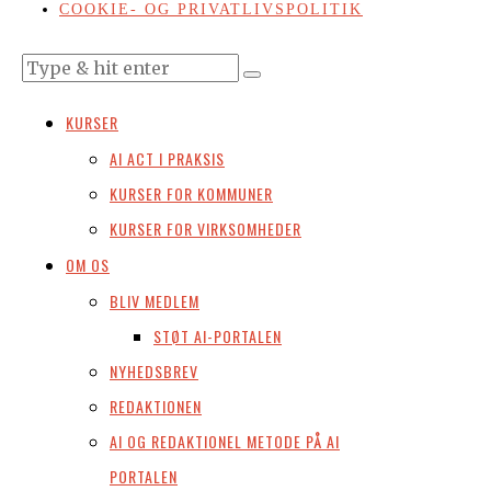
COOKIE- OG PRIVATLIVSPOLITIK
KURSER
AI ACT I PRAKSIS
KURSER FOR KOMMUNER
KURSER FOR VIRKSOMHEDER
OM OS
BLIV MEDLEM
STØT AI-PORTALEN
NYHEDSBREV
REDAKTIONEN
AI OG REDAKTIONEL METODE PÅ AI
PORTALEN