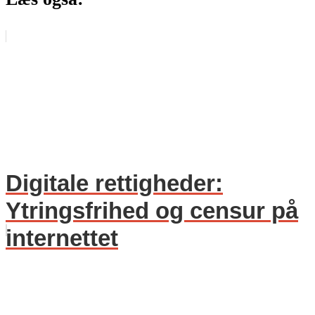
Digitale rettigheder:
Ytringsfrihed og censur på
internettet