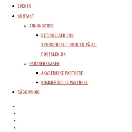
EVENTS
KONTAKT
ANNONCØRER
BETINGELSER FOR
SPONSORERET INDHOLD PÅ AI-
PORTALEN.DK
PARTNERSKABER
AKADEMISKE PARTNERE
KOMMERCIELLE PARTNERE
RÅDGIVNING