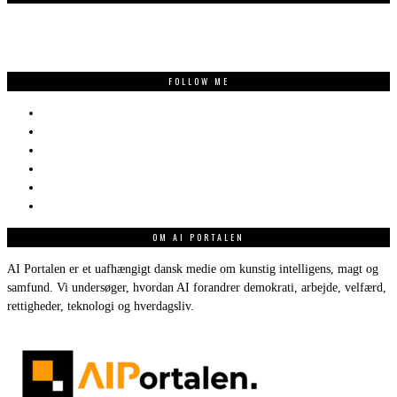
FOLLOW ME
OM AI PORTALEN
AI Portalen er et uafhængigt dansk medie om kunstig intelligens, magt og
samfund. Vi undersøger, hvordan AI forandrer demokrati, arbejde, velfærd,
rettigheder, teknologi og hverdagsliv.