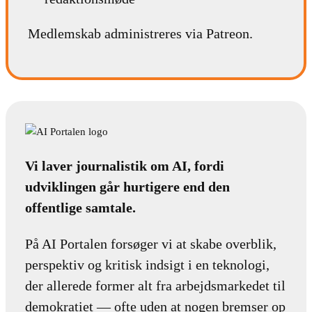
Medlemskab administreres via Patreon.
Vi laver journalistik om AI, fordi
udviklingen går hurtigere end den
offentlige samtale.
På AI Portalen forsøger vi at skabe overblik,
perspektiv og kritisk indsigt i en teknologi,
der allerede former alt fra arbejdsmarkedet til
demokratiet — ofte uden at nogen bremser op