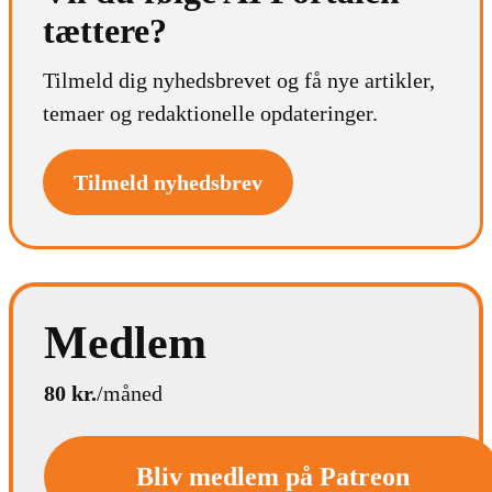
tættere?
Tilmeld dig nyhedsbrevet og få nye artikler,
temaer og redaktionelle opdateringer.
Tilmeld nyhedsbrev
Medlem
80 kr.
/måned
Bliv medlem på Patreon