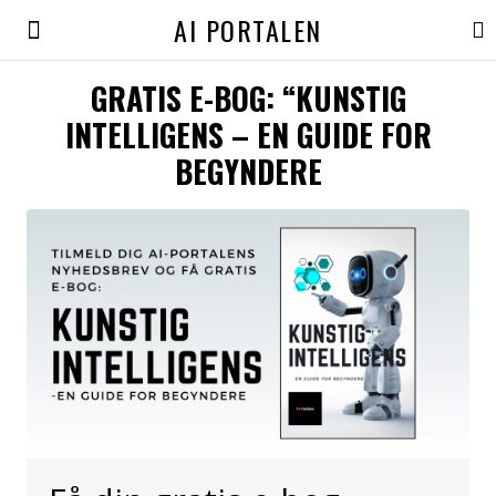
AI PORTALEN
GRATIS E-BOG: “KUNSTIG
INTELLIGENS – EN GUIDE FOR
BEGYNDERE