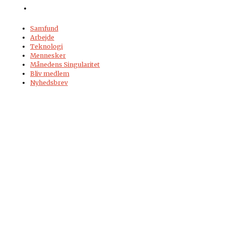
Samfund
Arbejde
Teknologi
Mennesker
Månedens Singularitet
Bliv medlem
Nyhedsbrev