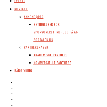
EVENTS
KONTAKT
ANNONCØRER
BETINGELSER FOR
SPONSORERET INDHOLD PÅ AI-
PORTALEN.DK
PARTNERSKABER
AKADEMISKE PARTNERE
KOMMERCIELLE PARTNERE
RÅDGIVNING