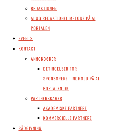
REDAKTIONEN
AI OG REDAKTIONEL METODE PÅ AI
PORTALEN
EVENTS
KONTAKT
ANNONCØRER
BETINGELSER FOR
SPONSORERET INDHOLD PÅ AI-
PORTALEN.DK
PARTNERSKABER
AKADEMISKE PARTNERE
KOMMERCIELLE PARTNERE
RÅDGIVNING