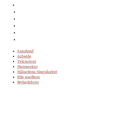
Samfund
Arbejde
Teknologi
Mennesker
Månedens Singularitet
Bliv medlem
Nyhedsbrev