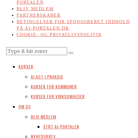
PORTALEN
BLIV MEDLEM
PARTNERSKABER
BETINGELSER FOR SPONSORERET INDHOLD
PÅ AI-PORTALEN.DK
COOKIE- OG PRIVATLIVSPOLITIK
KURSER
AI ACT I PRAKSIS
KURSER FOR KOMMUNER
KURSER FOR VIRKSOMHEDER
OM OS
BLIV MEDLEM
STØT AI-PORTALEN
NYHEDSBREV