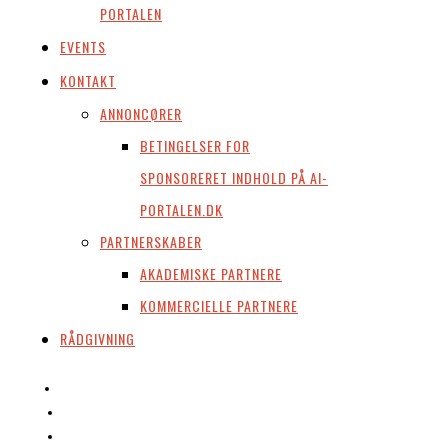
PORTALEN
EVENTS
KONTAKT
ANNONCØRER
BETINGELSER FOR
SPONSORERET INDHOLD PÅ AI-
PORTALEN.DK
PARTNERSKABER
AKADEMISKE PARTNERE
KOMMERCIELLE PARTNERE
RÅDGIVNING