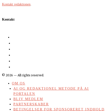
Kontakt redaktionen
.
Kontakt
©
2026
— All rights reserved.
OM OS
AI OG REDAKTIONEL METODE PÅ AI
PORTALEN
BLIV MEDLEM
PARTNERSKABER
BETINGELSER FOR SPONSORERET INDHOLD