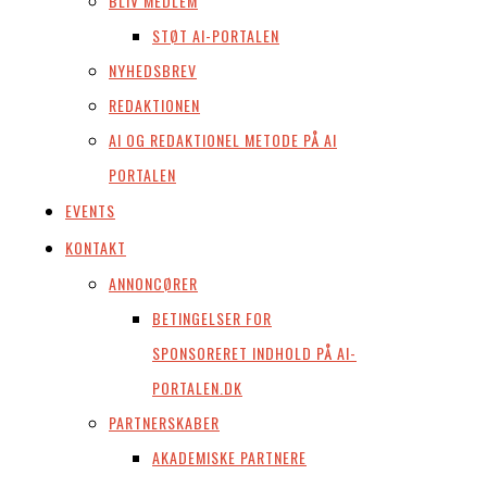
BLIV MEDLEM
STØT AI-PORTALEN
NYHEDSBREV
REDAKTIONEN
AI OG REDAKTIONEL METODE PÅ AI
PORTALEN
EVENTS
KONTAKT
ANNONCØRER
BETINGELSER FOR
SPONSORERET INDHOLD PÅ AI-
PORTALEN.DK
PARTNERSKABER
AKADEMISKE PARTNERE