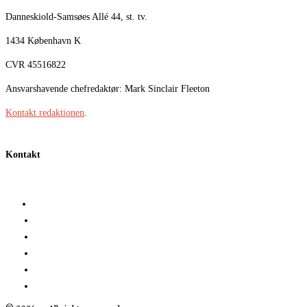
Danneskiold-Samsøes Allé 44, st. tv.
1434 København K
CVR 45516822
Ansvarshavende chefredaktør: Mark Sinclair Fleeton
Kontakt redaktionen
.
Kontakt