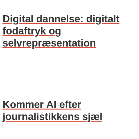
Digital dannelse: digitalt
fodaftryk og
selvrepræsentation
Kommer AI efter
journalistikkens sjæl