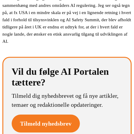
sammenhæng med andres områders AI regulering. Jeg ser også tegn
på, at fx USA i en mindre skala er på vej i en lignende retning i hvert
fald i forhold til tilsynsvinklen og AI Safety Summit, der blev afholdt
tidligere på året i UK er endnu et udtryk for, at der i hvert fald er
nogle lande, der ønsker en etisk ansvarlig tilgang til udviklingen af
AI.
Vil du følge AI Portalen
tættere?
Tilmeld dig nyhedsbrevet og få nye artikler,
temaer og redaktionelle opdateringer.
Tilmeld nyhedsbrev