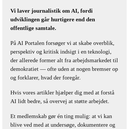
Vi laver journalistik om AI, fordi
udviklingen går hurtigere end den
offentlige samtale.
På AI Portalen forsøger vi at skabe overblik,
perspektiv og kritisk indsigt i en teknologi,
der allerede former alt fra arbejdsmarkedet til
demokratiet — ofte uden at nogen bremser op
og forklarer, hvad der foregår.
Hvis vores artikler hjælper dig med at forstå
AI lidt bedre, så overvej at støtte arbejdet.
Et medlemskab gør én ting mulig: at vi kan
blive ved med at undersøge, dokumentere og