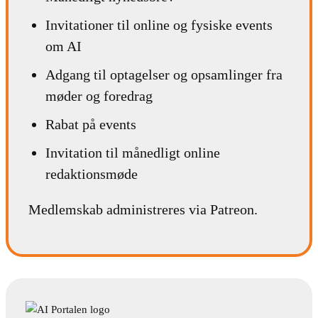
Invitationer til online og fysiske events
om AI
Adgang til optagelser og opsamlinger fra
møder og foredrag
Rabat på events
Invitation til månedligt online
redaktionsmøde
Medlemskab administreres via Patreon.