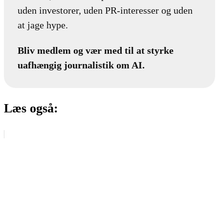
uden investorer, uden PR-interesser og uden
at jage hype.
Bliv medlem og vær med til at styrke
uafhængig journalistik om AI.
Læs også: