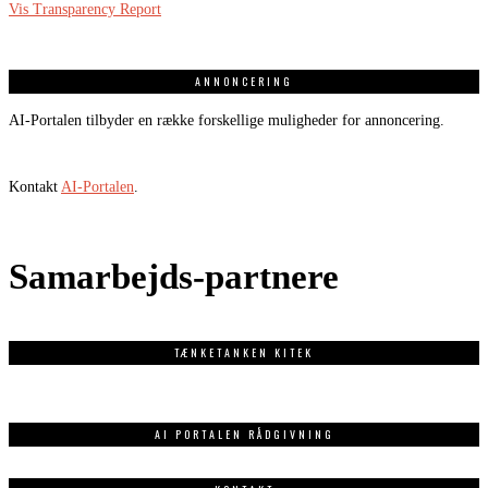
Vis Transparency Report
ANNONCERING
AI-Portalen tilbyder en række forskellige muligheder for annoncering.
Kontakt
AI-Portalen
.
Samarbejds-partnere
TÆNKETANKEN KITEK
AI PORTALEN RÅDGIVNING