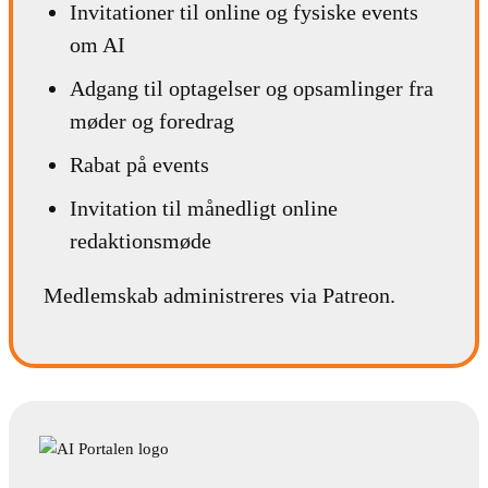
Invitationer til online og fysiske events
om AI
Adgang til optagelser og opsamlinger fra
møder og foredrag
Rabat på events
Invitation til månedligt online
redaktionsmøde
Medlemskab administreres via Patreon.