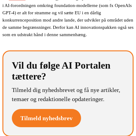
i AI-forordningen omkring foundation-modellerne (som fx OpenAIs
GPT-4) er alt for stramme og vil sætte EU i en dårlig
konkurrenceposition mod andre lande, der udvikler på området uden
de samme begrænsninger. Derfor kan AI innovationspakken også ses
som en udstrakt hånd i denne sammenhæng.
Vil du følge AI Portalen
tættere?
Tilmeld dig nyhedsbrevet og få nye artikler,
temaer og redaktionelle opdateringer.
Tilmeld nyhedsbrev