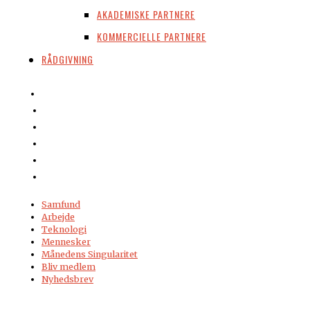
AKADEMISKE PARTNERE
KOMMERCIELLE PARTNERE
RÅDGIVNING
Samfund
Arbejde
Teknologi
Mennesker
Månedens Singularitet
Bliv medlem
Nyhedsbrev