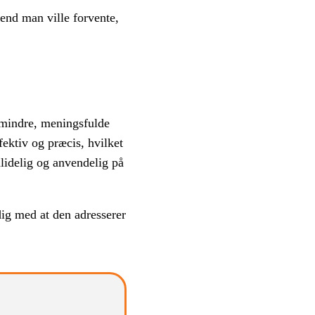
end man ville forvente,
 mindre, meningsfulde
fektiv og præcis, hvilket
lidelig og anvendelig på
ig med at den adresserer