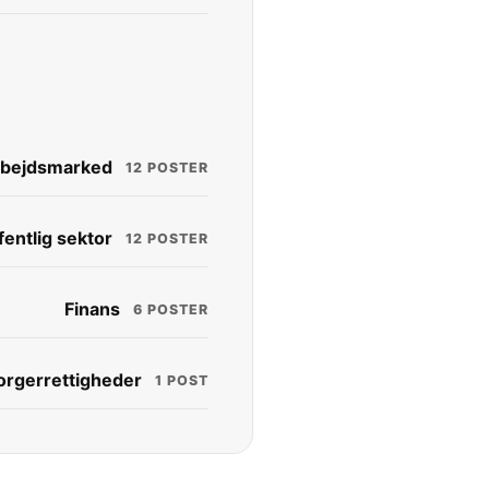
bejdsmarked
12 POSTER
fentlig sektor
12 POSTER
Finans
6 POSTER
orgerrettigheder
1 POST