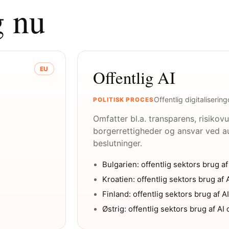
g nu
EU
Offentlig AI
Offentlig digitalisering
POLITISK PROCES
Omfatter bl.a. transparens, risikov
borgerrettigheder og ansvar ved 
beslutninger.
Bulgarien: offentlig sektors brug af
Kroatien: offentlig sektors brug af 
Finland: offentlig sektors brug af A
Østrig: offentlig sektors brug af AI