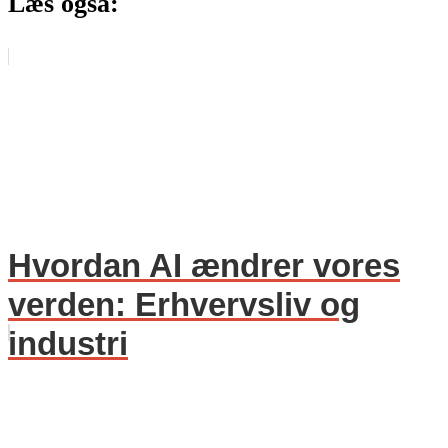
Læs også:
Hvordan AI ændrer vores
verden: Erhvervsliv og
industri