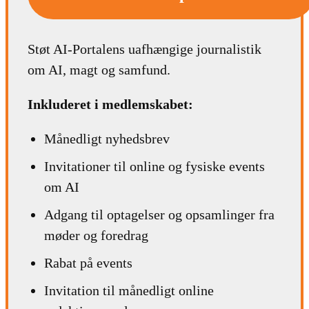
Støt AI-Portalens uafhængige journalistik
om AI, magt og samfund.
Inkluderet i medlemskabet:
Månedligt nyhedsbrev
Invitationer til online og fysiske events
om AI
Adgang til optagelser og opsamlinger fra
møder og foredrag
Rabat på events
Invitation til månedligt online