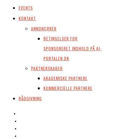
EVENTS
KONTAKT
ANNONCØRER
BETINGELSER FOR
SPONSORERET INDHOLD PÅ AI-
PORTALEN.DK
PARTNERSKABER
AKADEMISKE PARTNERE
KOMMERCIELLE PARTNERE
RÅDGIVNING