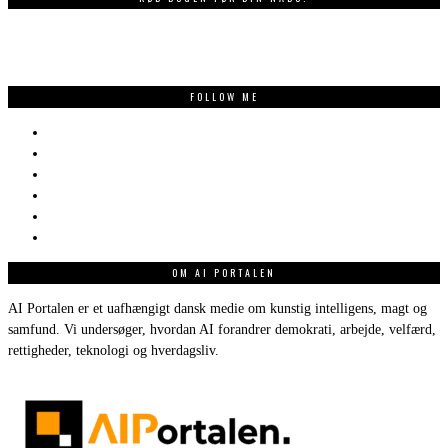
FOLLOW ME
OM AI PORTALEN
AI Portalen er et uafhængigt dansk medie om kunstig intelligens, magt og
samfund. Vi undersøger, hvordan AI forandrer demokrati, arbejde, velfærd,
rettigheder, teknologi og hverdagsliv.