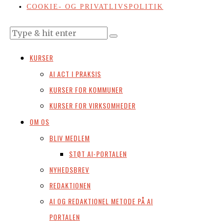
COOKIE- OG PRIVATLIVSPOLITIK
KURSER
AI ACT I PRAKSIS
KURSER FOR KOMMUNER
KURSER FOR VIRKSOMHEDER
OM OS
BLIV MEDLEM
STØT AI-PORTALEN
NYHEDSBREV
REDAKTIONEN
AI OG REDAKTIONEL METODE PÅ AI
PORTALEN